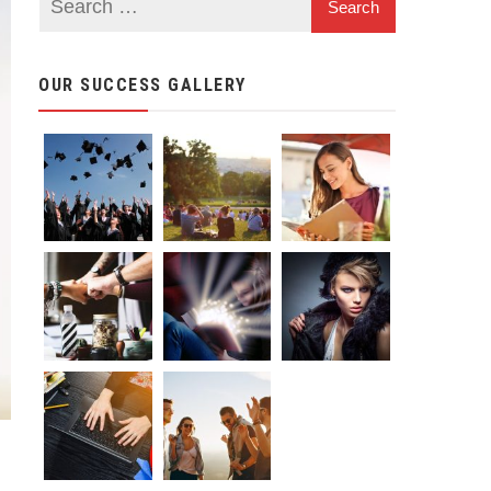
OUR SUCCESS GALLERY