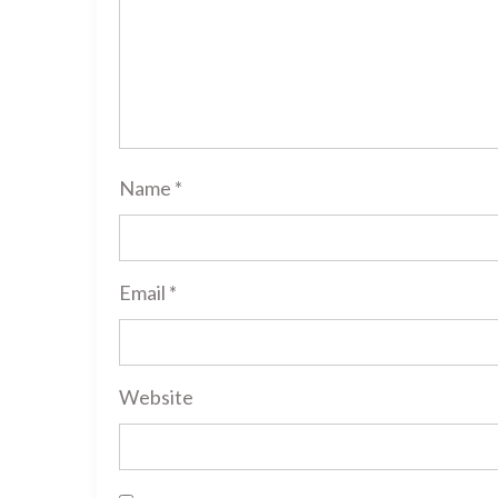
Name
*
Email
*
Website